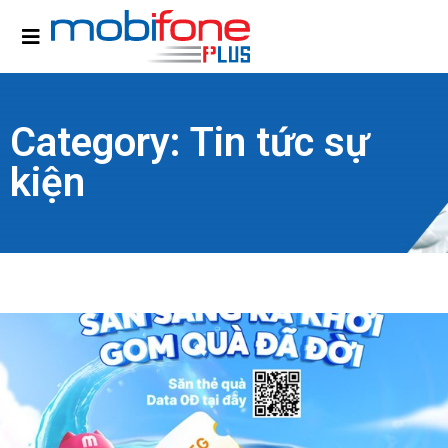
Category: Tin tức sự
kiện