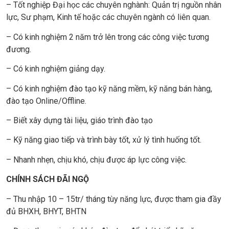
– Tốt nghiệp Đại học các chuyên nghành: Quản trị nguồn nhân
lực, Sư phạm, Kinh tế hoặc các chuyên ngành có liên quan.
– Có kinh nghiệm 2 năm trở lên trong các công việc tương
đương.
– Có kinh nghiệm giảng dạy.
– Có kinh nghiệm đào tạo kỹ năng mềm, kỹ năng bán hàng,
đào tạo Online/Offline.
– Biết xây dựng tài liệu, giáo trình đào tạo
– Kỹ năng giao tiếp và trình bày tốt, xử lý tình huống tốt.
– Nhanh nhẹn, chịu khó, chịu được áp lực công việc.
CHÍNH SÁCH ĐÃI NGỘ
– Thu nhập 10 – 15tr/ tháng tùy năng lực, được tham gia đầy
đủ BHXH, BHYT, BHTN