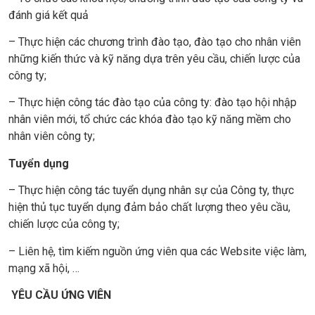
đánh giá kết quả
– Thực hiện các chương trình đào tạo, đào tạo cho nhân viên
những kiến thức và kỹ năng dựa trên yêu cầu, chiến lược của
công ty;
– Thực hiện công tác đào tạo của công ty: đào tạo hội nhập
nhân viên mới, tổ chức các khóa đào tạo kỹ năng mềm cho
nhân viên công ty;
Tuyển dụng
– Thực hiện công tác tuyển dụng nhân sự của Công ty, thực
hiện thủ tục tuyển dụng đảm bảo chất lượng theo yêu cầu,
chiến lược của công ty;
– Liên hệ, tìm kiếm nguồn ứng viên qua các Website việc làm,
mạng xã hội, …
YÊU CẦU ỨNG VIÊN